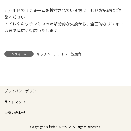
江戸川区でリフォームを検討されている方は、ぜひお気軽にご相
談ください。
トイレやキッチンといった部分的な交換から、全面的なリフォー
ムまで幅広く対応いたします
キッチン
、
トイレ・洗面台
リフォーム
プライバシーポリシー
サイトマップ
お問い合わせ
Copyright © 鈴章インテリア. All Rights Reserved.