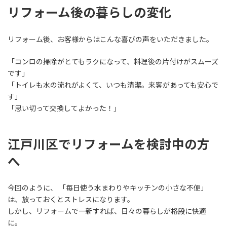
リフォーム後の暮らしの変化
リフォーム後、お客様からはこんな喜びの声をいただきました。
「コンロの掃除がとてもラクになって、料理後の片付けがスムーズ
です」
「トイレも水の流れがよくて、いつも清潔。来客があっても安心で
す」
「思い切って交換してよかった！」
江戸川区でリフォームを検討中の方
へ
今回のように、 「毎日使う水まわりやキッチンの小さな不便」
は、放っておくとストレスになります。
しかし、リフォームで一新すれば、日々の暮らしが格段に快適
に。