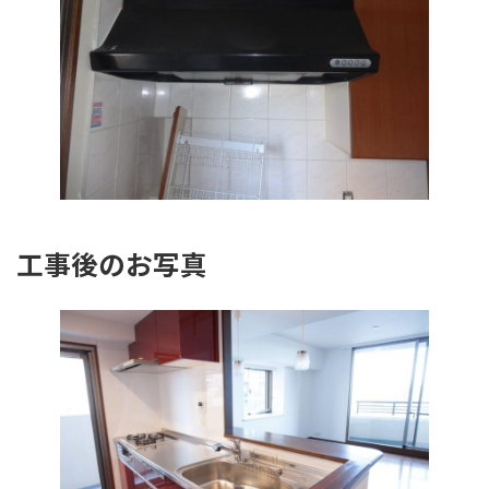
工事後のお写真