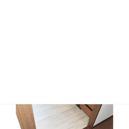
工事前のお写真