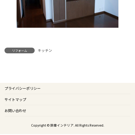
キッチン
リフォーム
プライバシーポリシー
サイトマップ
お問い合わせ
Copyright © 鈴章インテリア. All Rights Reserved.